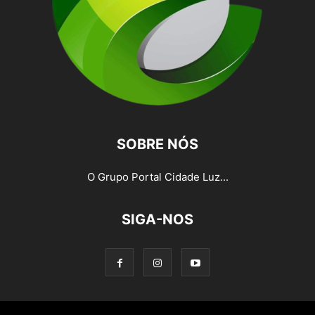
SOBRE NÓS
O Grupo Portal Cidade Luz...
SIGA-NOS