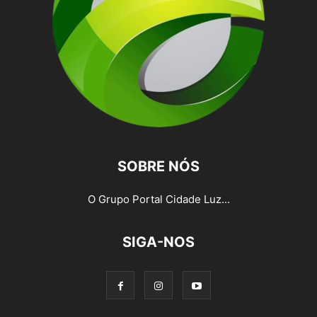
SOBRE NÓS
O Grupo Portal Cidade Luz...
SIGA-NOS