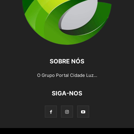
SOBRE NÓS
O Grupo Portal Cidade Luz...
SIGA-NOS