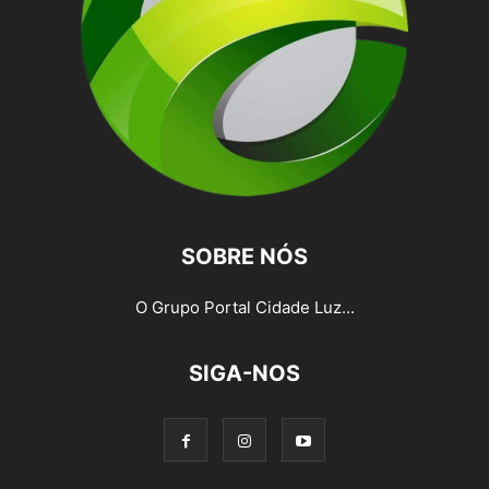
SOBRE NÓS
O Grupo Portal Cidade Luz...
SIGA-NOS