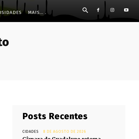
OSIDADES
MAIS...
to
Posts Recentes
CIDADES
8 DE AGOSTO DE 2026