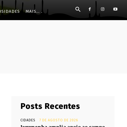
OSIDADES
MAIS...
Posts Recentes
CIDADES
7 DE AGOSTO DE 2026