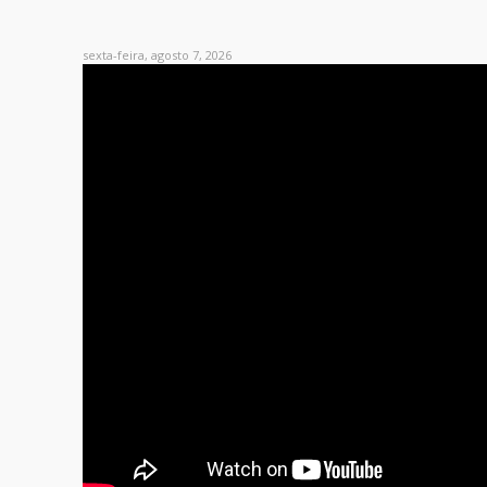
sexta-feira, agosto 7, 2026