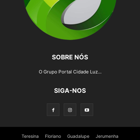
SOBRE NÓS
O Grupo Portal Cidade Luz...
SIGA-NOS
Teresina
Floriano
Guadalupe
Jerumenha