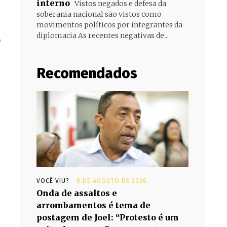
interno
Vistos negados e defesa da
soberania nacional são vistos como
movimentos políticos por integrantes da
diplomacia As recentes negativas de...
Recomendados
VOCÊ VIU?
8 DE AGOSTO DE 2026
Onda de assaltos e
arrombamentos é tema de
postagem de Joel: “Protesto é um