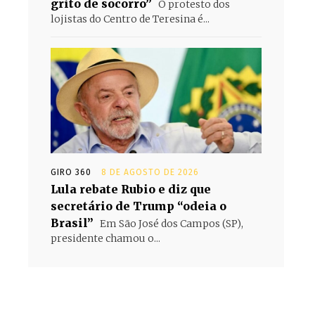
grito de socorro”
O protesto dos
lojistas do Centro de Teresina é...
GIRO 360
8 DE AGOSTO DE 2026
Lula rebate Rubio e diz que
secretário de Trump “odeia o
Brasil”
Em São José dos Campos (SP),
presidente chamou o...