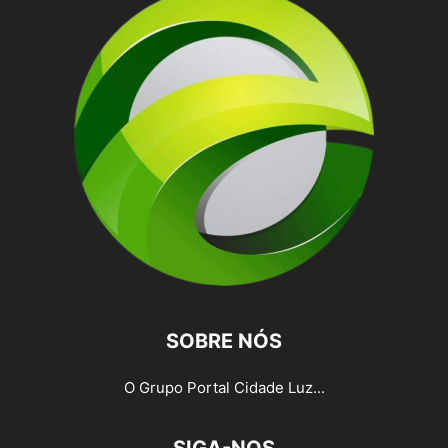
SOBRE NÓS
O Grupo Portal Cidade Luz...