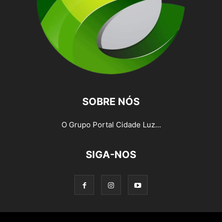
SOBRE NÓS
O Grupo Portal Cidade Luz...
SIGA-NOS