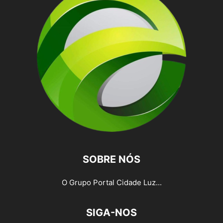
SOBRE NÓS
O Grupo Portal Cidade Luz...
SIGA-NOS