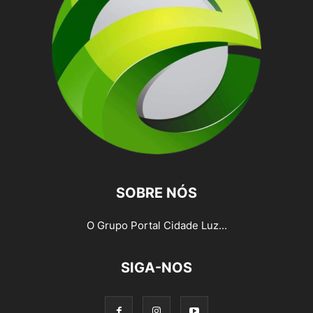
SOBRE NÓS
O Grupo Portal Cidade Luz...
SIGA-NOS