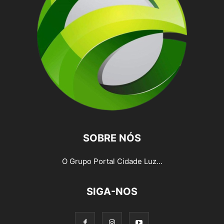
SOBRE NÓS
O Grupo Portal Cidade Luz...
SIGA-NOS