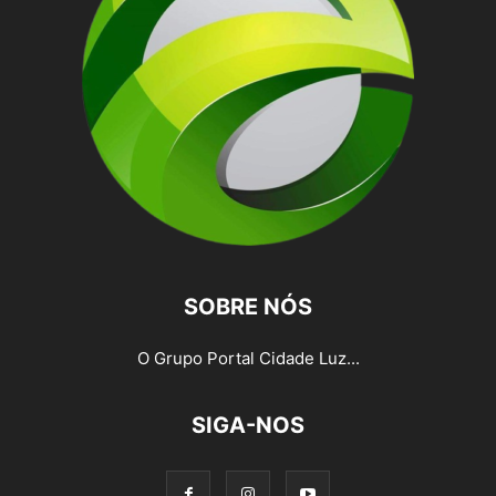
SOBRE NÓS
O Grupo Portal Cidade Luz...
SIGA-NOS