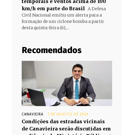
temporais e ventos acima de 100
km/h em parte do Brasil
A Defesa
Civil Nacional emitiu um alerta para a
formação de um ciclone bomba a partir
desta quinta-feira (6),...
Recomendados
CANAVIEIRA
7 DE AGOSTO DE 2026
Condições das estradas vicinais
de Canavieira serão discutidas em