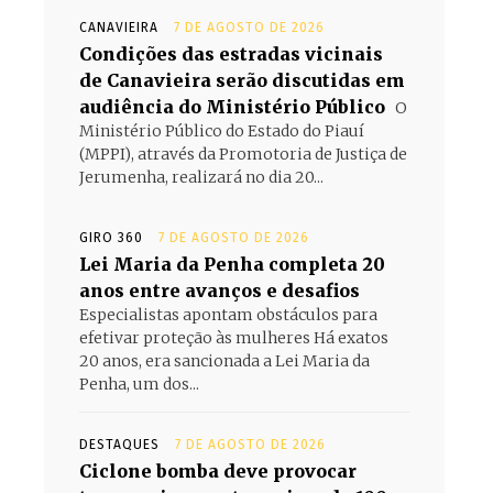
CANAVIEIRA
7 DE AGOSTO DE 2026
Condições das estradas vicinais
de Canavieira serão discutidas em
audiência do Ministério Público
O
Ministério Público do Estado do Piauí
(MPPI), através da Promotoria de Justiça de
Jerumenha, realizará no dia 20...
GIRO 360
7 DE AGOSTO DE 2026
Lei Maria da Penha completa 20
anos entre avanços e desafios
Especialistas apontam obstáculos para
efetivar proteção às mulheres Há exatos
20 anos, era sancionada a Lei Maria da
Penha, um dos...
DESTAQUES
7 DE AGOSTO DE 2026
Ciclone bomba deve provocar