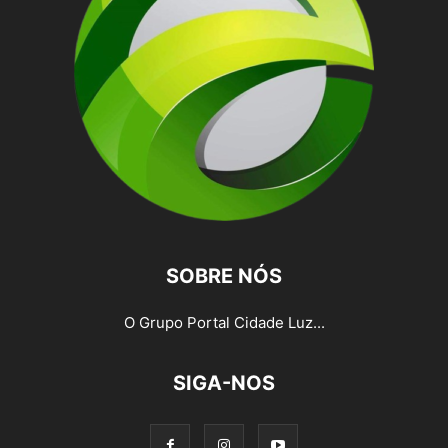
SOBRE NÓS
O Grupo Portal Cidade Luz...
SIGA-NOS