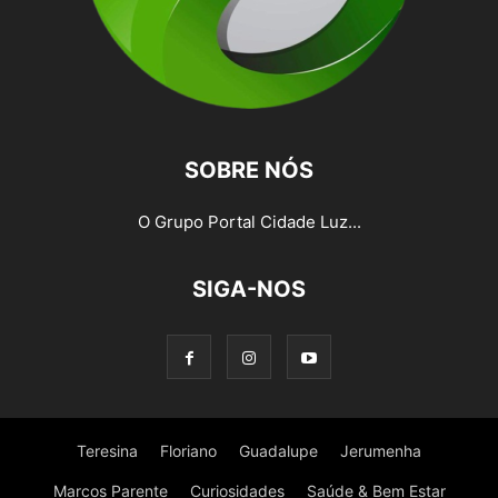
SOBRE NÓS
O Grupo Portal Cidade Luz...
SIGA-NOS
Teresina
Floriano
Guadalupe
Jerumenha
Marcos Parente
Curiosidades
Saúde & Bem Estar