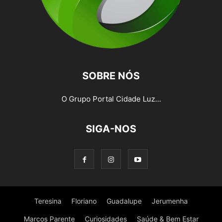
SOBRE NÓS
O Grupo Portal Cidade Luz...
SIGA-NOS
Teresina
Floriano
Guadalupe
Jerumenha
Marcos Parente
Curiosidades
Saúde & Bem Estar