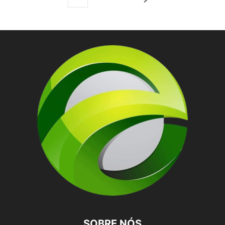
SOBRE NÓS