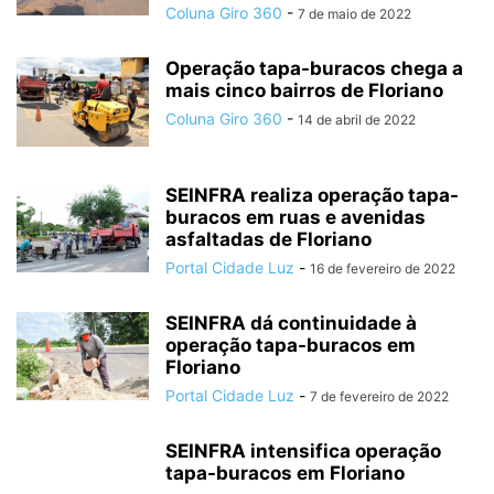
Coluna Giro 360
-
7 de maio de 2022
Operação tapa-buracos chega a
mais cinco bairros de Floriano
Coluna Giro 360
-
14 de abril de 2022
SEINFRA realiza operação tapa-
buracos em ruas e avenidas
asfaltadas de Floriano
Portal Cidade Luz
-
16 de fevereiro de 2022
SEINFRA dá continuidade à
operação tapa-buracos em
Floriano
Portal Cidade Luz
-
7 de fevereiro de 2022
SEINFRA intensifica operação
tapa-buracos em Floriano