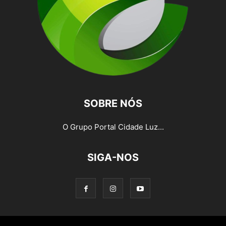
SOBRE NÓS
O Grupo Portal Cidade Luz...
SIGA-NOS