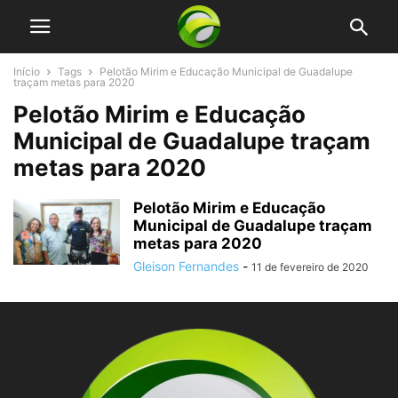
Início
Tags
Pelotão Mirim e Educação Municipal de Guadalupe
traçam metas para 2020
Pelotão Mirim e Educação
Municipal de Guadalupe traçam
metas para 2020
Pelotão Mirim e Educação
Municipal de Guadalupe traçam
metas para 2020
Gleison Fernandes
-
11 de fevereiro de 2020