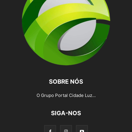
SOBRE NÓS
O Grupo Portal Cidade Luz...
SIGA-NOS