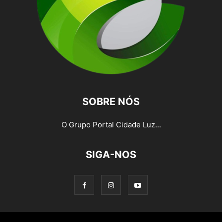
SOBRE NÓS
O Grupo Portal Cidade Luz...
SIGA-NOS