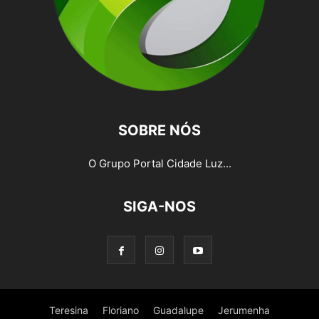
SOBRE NÓS
O Grupo Portal Cidade Luz...
SIGA-NOS
Teresina
Floriano
Guadalupe
Jerumenha