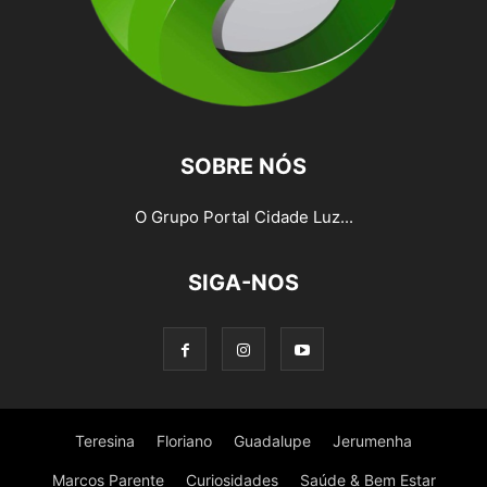
SOBRE NÓS
O Grupo Portal Cidade Luz...
SIGA-NOS
Teresina
Floriano
Guadalupe
Jerumenha
Marcos Parente
Curiosidades
Saúde & Bem Estar