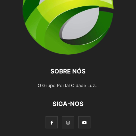
SOBRE NÓS
O Grupo Portal Cidade Luz...
SIGA-NOS