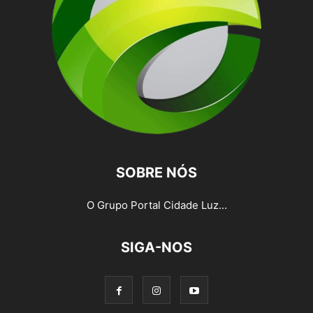
SOBRE NÓS
O Grupo Portal Cidade Luz...
SIGA-NOS