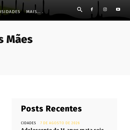
OSIDADES
MAIS...
as Mães
Posts Recentes
CIDADES
7 DE AGOSTO DE 2026