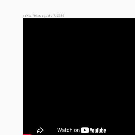
sexta-feira, agosto 7, 2026