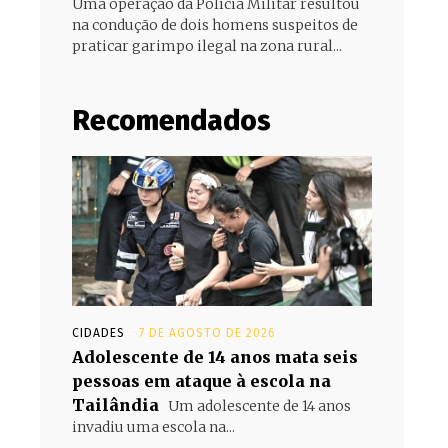
Uma operação da Polícia Militar resultou
na condução de dois homens suspeitos de
praticar garimpo ilegal na zona rural...
Recomendados
CIDADES
7 DE AGOSTO DE 2026
Adolescente de 14 anos mata seis
pessoas em ataque à escola na
Tailândia
Um adolescente de 14 anos
invadiu uma escola na...