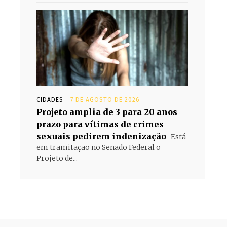
CIDADES
7 DE AGOSTO DE 2026
Projeto amplia de 3 para 20 anos
prazo para vítimas de crimes
sexuais pedirem indenização
Está
em tramitação no Senado Federal o
Projeto de...