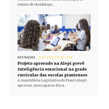
ensino de Guadalupe...
DESTAQUES
6 DE AGOSTO DE 2026
Projeto aprovado na Alepi prevê
inteligência emocional na grade
curricular das escolas piauienses
A Assembleia Legislativa do Piauí (Alepi)
aprovou, nesta quarta-feira...