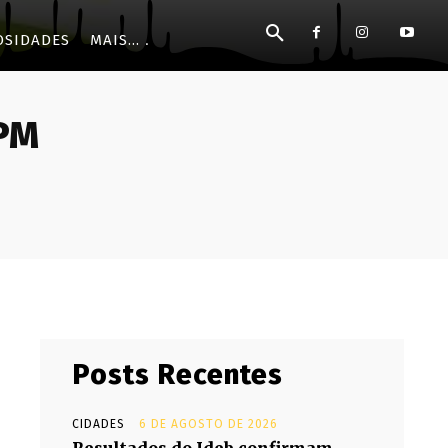
OSIDADES
MAIS...
BPM
Posts Recentes
CIDADES
6 DE AGOSTO DE 2026