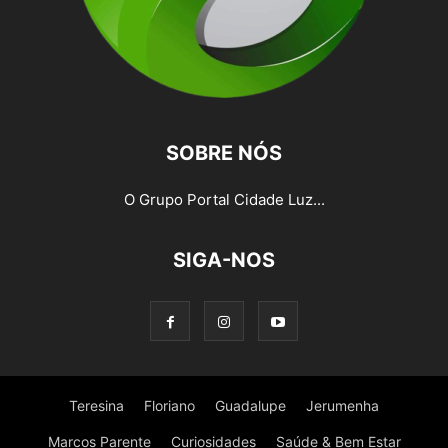
SOBRE NÓS
O Grupo Portal Cidade Luz...
SIGA-NOS
Teresina
Floriano
Guadalupe
Jerumenha
Marcos Parente
Curiosidades
Saúde & Bem Estar