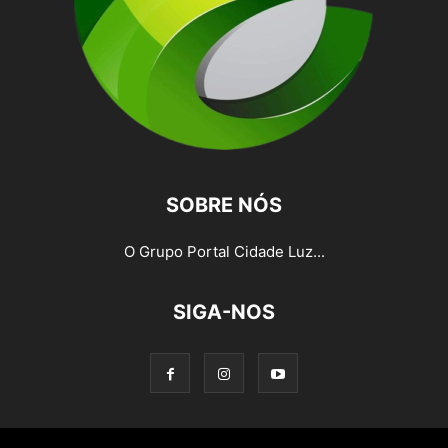
SOBRE NÓS
O Grupo Portal Cidade Luz...
SIGA-NOS