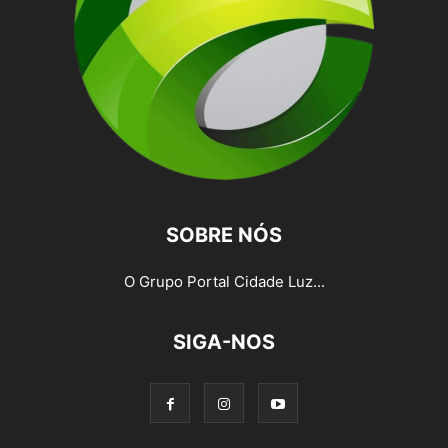
SOBRE NÓS
O Grupo Portal Cidade Luz...
SIGA-NOS