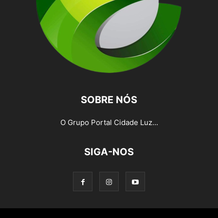
SOBRE NÓS
O Grupo Portal Cidade Luz...
SIGA-NOS