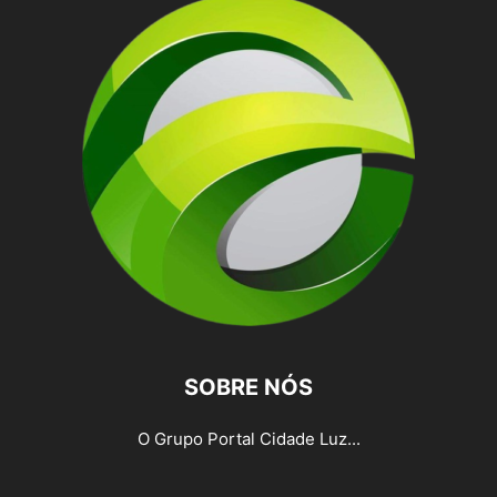
SOBRE NÓS
O Grupo Portal Cidade Luz...