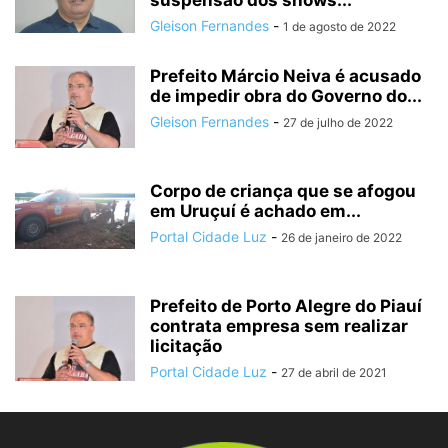
suspensão dos shows...
Gleison Fernandes
-
1 de agosto de 2022
Prefeito Márcio Neiva é acusado
de impedir obra do Governo do...
Gleison Fernandes
-
27 de julho de 2022
Corpo de criança que se afogou
em Uruçuí é achado em...
Portal Cidade Luz
-
26 de janeiro de 2022
Prefeito de Porto Alegre do Piauí
contrata empresa sem realizar
licitação
Portal Cidade Luz
-
27 de abril de 2021