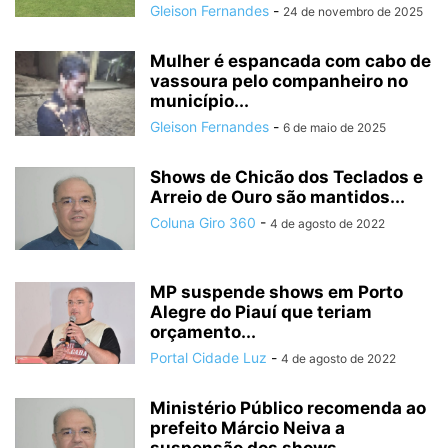
Gleison Fernandes
-
24 de novembro de 2025
Mulher é espancada com cabo de
vassoura pelo companheiro no
município...
Gleison Fernandes
-
6 de maio de 2025
Shows de Chicão dos Teclados e
Arreio de Ouro são mantidos...
Coluna Giro 360
-
4 de agosto de 2022
MP suspende shows em Porto
Alegre do Piauí que teriam
orçamento...
Portal Cidade Luz
-
4 de agosto de 2022
Ministério Público recomenda ao
prefeito Márcio Neiva a