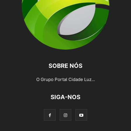
SOBRE NÓS
O Grupo Portal Cidade Luz...
SIGA-NOS