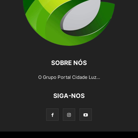
SOBRE NÓS
O Grupo Portal Cidade Luz...
SIGA-NOS