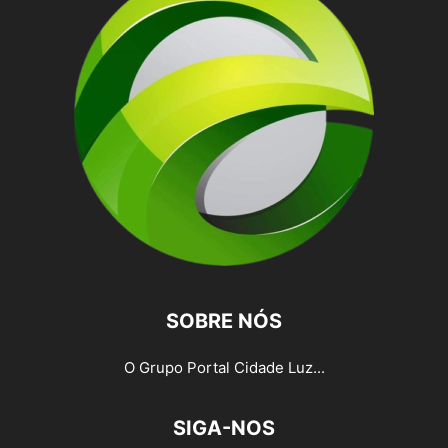
SOBRE NÓS
O Grupo Portal Cidade Luz...
SIGA-NOS