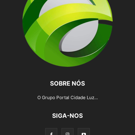
SOBRE NÓS
O Grupo Portal Cidade Luz...
SIGA-NOS