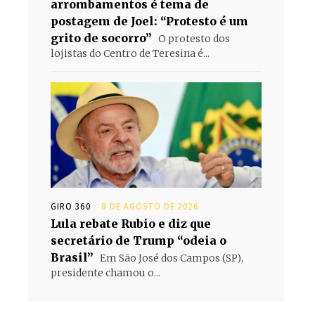
arrombamentos é tema de
postagem de Joel: “Protesto é um
grito de socorro”
O protesto dos
lojistas do Centro de Teresina é...
GIRO 360
8 DE AGOSTO DE 2026
Lula rebate Rubio e diz que
secretário de Trump “odeia o
Brasil”
Em São José dos Campos (SP),
presidente chamou o...