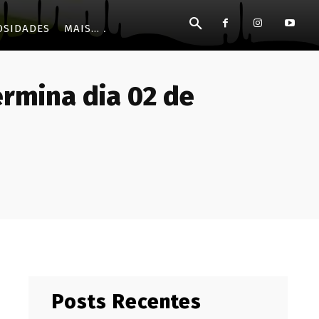
OSIDADES
MAIS...
ermina dia 02 de
Posts Recentes