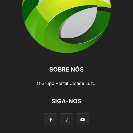
SOBRE NÓS
O Grupo Portal Cidade Luz...
SIGA-NOS