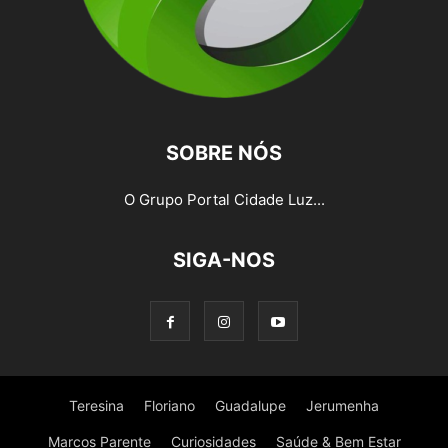
SOBRE NÓS
O Grupo Portal Cidade Luz...
SIGA-NOS
Teresina
Floriano
Guadalupe
Jerumenha
Marcos Parente
Curiosidades
Saúde & Bem Estar