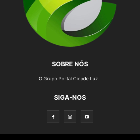
SOBRE NÓS
O Grupo Portal Cidade Luz...
SIGA-NOS