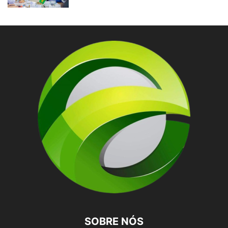
SOBRE NÓS