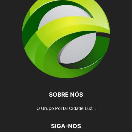
SOBRE NÓS
O Grupo Portal Cidade Luz...
SIGA-NOS