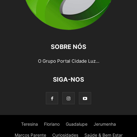
SOBRE NÓS
O Grupo Portal Cidade Luz...
SIGA-NOS
Teresina
Floriano
Guadalupe
Jerumenha
Marcos Parente
Curiosidades
Saúde & Bem Estar