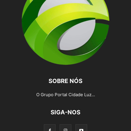
SOBRE NÓS
O Grupo Portal Cidade Luz...
SIGA-NOS