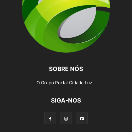
SOBRE NÓS
O Grupo Portal Cidade Luz...
SIGA-NOS