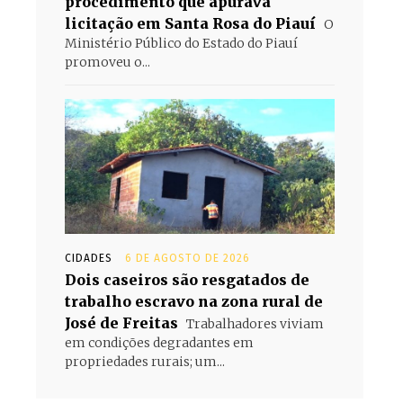
procedimento que apurava
licitação em Santa Rosa do Piauí
O
Ministério Público do Estado do Piauí
promoveu o...
CIDADES
6 DE AGOSTO DE 2026
Dois caseiros são resgatados de
trabalho escravo na zona rural de
José de Freitas
Trabalhadores viviam
em condições degradantes em
propriedades rurais; um...