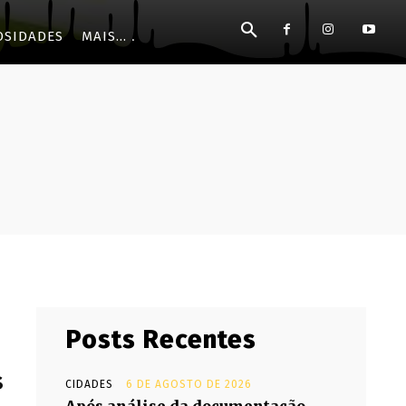
OSIDADES
MAIS...
Posts Recentes
s
CIDADES
6 DE AGOSTO DE 2026