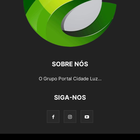
SOBRE NÓS
O Grupo Portal Cidade Luz...
SIGA-NOS