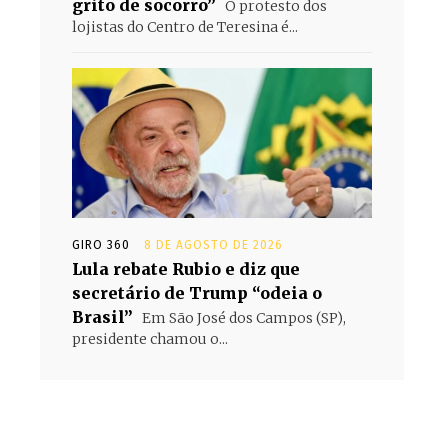
grito de socorro”
O protesto dos
lojistas do Centro de Teresina é...
GIRO 360
8 DE AGOSTO DE 2026
Lula rebate Rubio e diz que
secretário de Trump “odeia o
Brasil”
Em São José dos Campos (SP),
presidente chamou o...