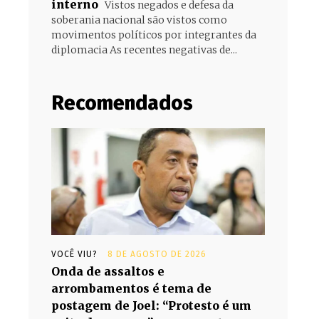
interno
Vistos negados e defesa da
soberania nacional são vistos como
movimentos políticos por integrantes da
diplomacia As recentes negativas de...
Recomendados
VOCÊ VIU?
8 DE AGOSTO DE 2026
Onda de assaltos e
arrombamentos é tema de
postagem de Joel: “Protesto é um